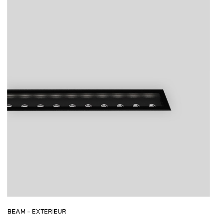
BEAM
- EXTERIEUR