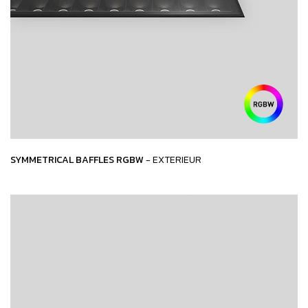
SYMMETRICAL BAFFLES RGBW
- EXTERIEUR