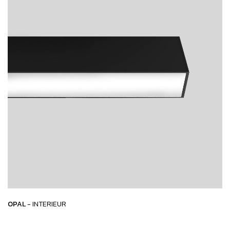
OPAL
- INTERIEUR