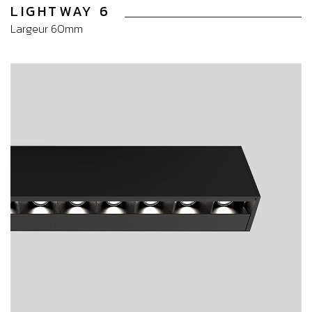
LIGHTWAY 6
Largeur 60mm