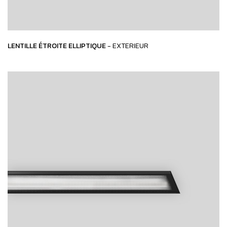
LENTILLE ÉTROITE ELLIPTIQUE
- EXTERIEUR