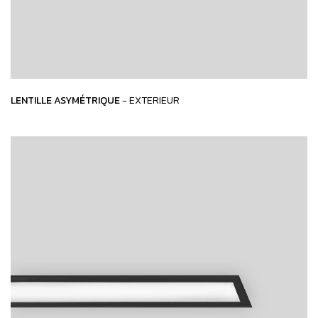
LENTILLE ASYMÉTRIQUE
- EXTERIEUR