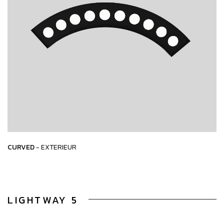
CURVED
- EXTERIEUR
LIGHTWAY 5