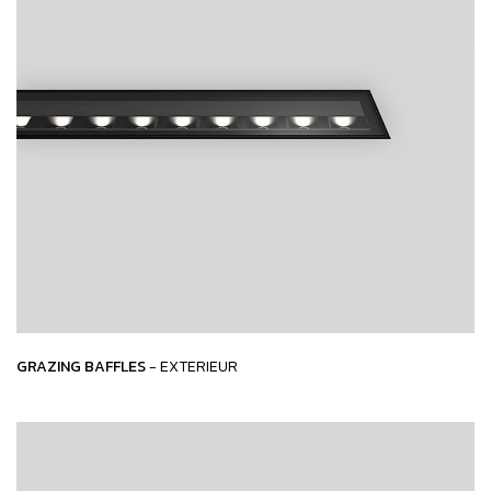
GRAZING BAFFLES
- EXTERIEUR