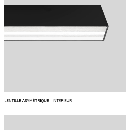
LENTILLE ASYMÉTRIQUE
- INTERIEUR