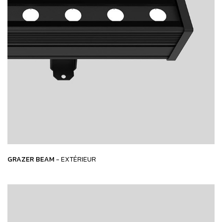
GRAZER BEAM
- EXTÉRIEUR