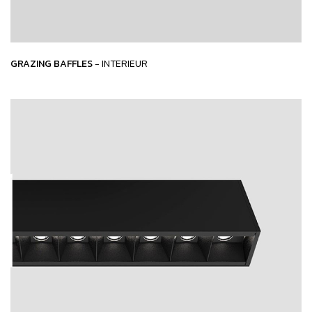
GRAZING BAFFLES
- INTERIEUR