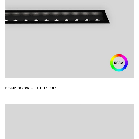
BEAM RGBW
- EXTERIEUR