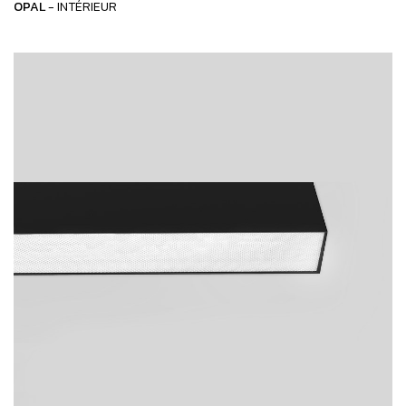
OPAL
- INTÉRIEUR