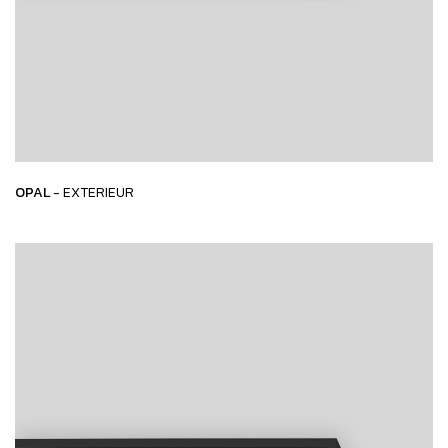
OPAL
- EXTERIEUR