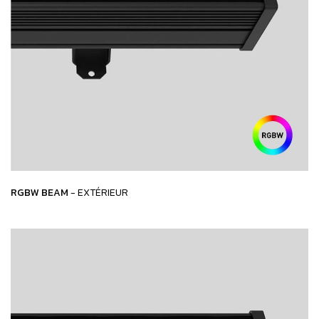
RGBW BEAM
- EXTÉRIEUR