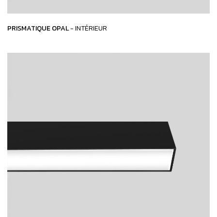
PRISMATIQUE OPAL
- INTÉRIEUR