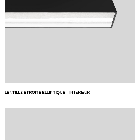
LENTILLE ÉTROITE ELLIPTIQUE
- INTERIEUR