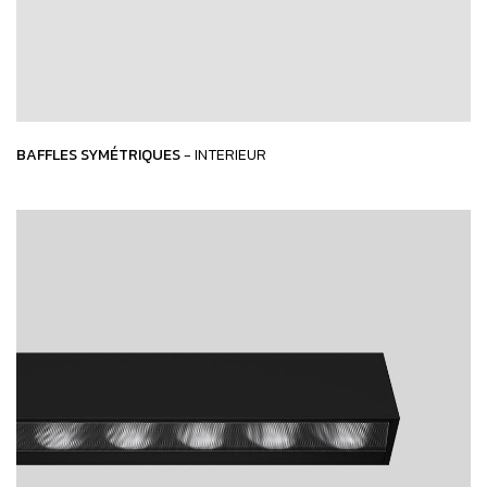
BAFFLES SYMÉTRIQUES
- INTERIEUR