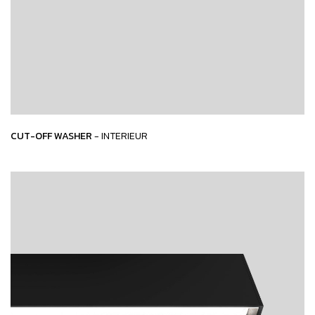
CUT-OFF WASHER
- INTERIEUR