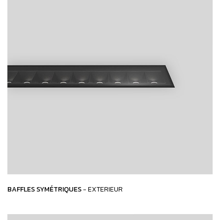
BAFFLES SYMÉTRIQUES
- EXTERIEUR