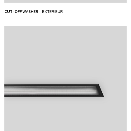
CUT-OFF WASHER
- EXTERIEUR