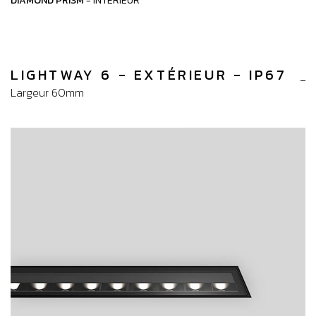
DIAMOND PRISM
- INTERIEUR
LIGHTWAY 6 - EXTÉRIEUR - IP67
Largeur 60mm