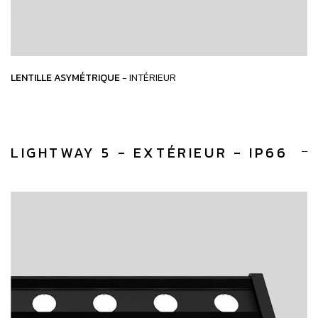
LENTILLE ASYMÉTRIQUE
- INTÉRIEUR
LIGHTWAY 5 - EXTÉRIEUR - IP66