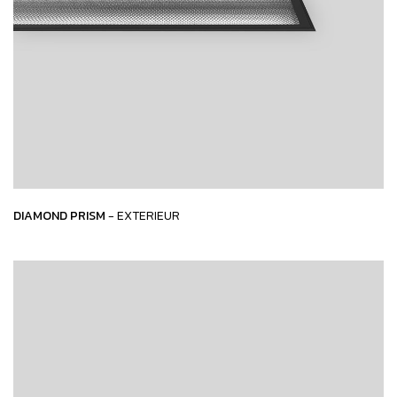
DIAMOND PRISM
- EXTERIEUR