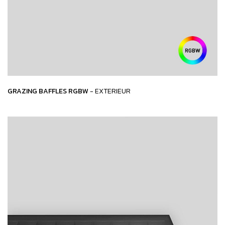
GRAZING BAFFLES RGBW
- EXTERIEUR