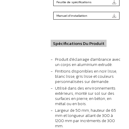
Feuille de spécifications
Manuel d'installation
Spécifications Du Produit
Produit d'éclairage d'ambiance avec
un corps en aluminium extrudé.
Finitions disponibles en noir lisse,
blanc lisse, gris lisse et couleurs
personnalisées sur demande.
Utilisé dans des environnements
extérieurs, monté sur sol sur des
surfaces en pierre, en béton, en
métal ou en bois.
Largeur de 50 mm, hauteur de 65
mm et longueur allant de 300 à
1200 mm par incréments de 300
mm.