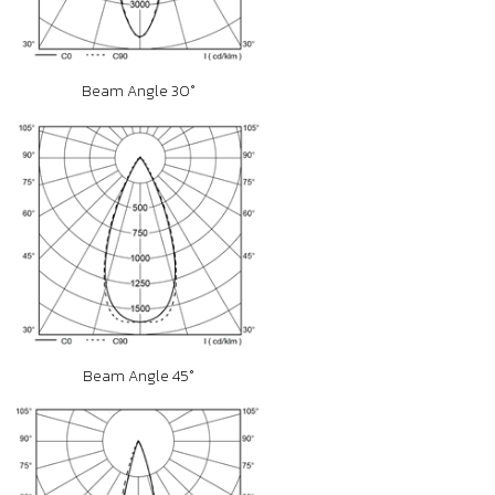
Beam Angle 30°
Beam Angle 45°