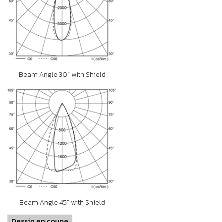
Beam Angle 30° with Shield
Beam Angle 45° with Shield
Dessin en coupe