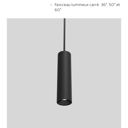
Faisceau lumineux carré : 36°, 50° et
60°