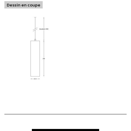
Dessin en coupe