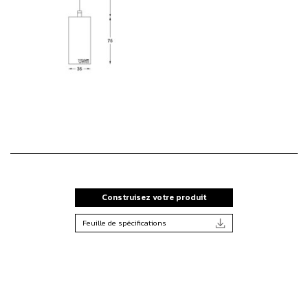
Construisez votre produit
Feuille de spécifications