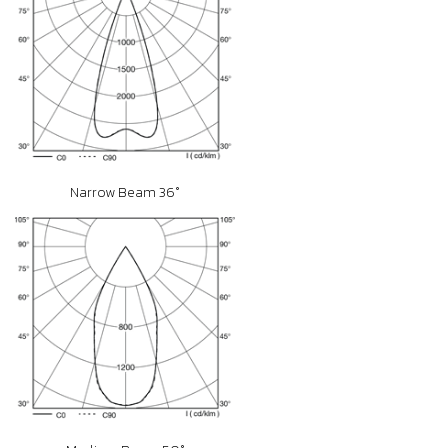
Narrow Beam 36°