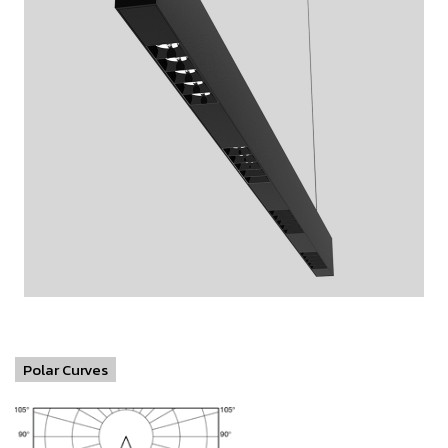
Polar Curves